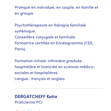
Pratique en individuel, en couple, en famille et
en groupe.
Psychothérapeute en thérapie familiale
systémique.
Conseillère conjugale et familiale.
Formatrice certifiée en Ennéagramme (CEE,
Paris).
Formation initiale: infirmière graduée
hospitalière et licenciée en sciences médico-
sociales et hospitalières.
Langue : français et anglais
DERGATCHEFF
Katia
Praticienne PCI