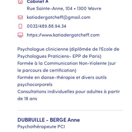
Cabinet A
Rue Sainte-Anne, 104 • 1300 Wavre
katiadergatcheff@gmail.com
0032/489.88.94.34
https://www.katiadergatcheff.com
Psychologue clinicienne (diplômée de l'Ecole de
Psychologues Praticiens- EPP de Paris)
Formée à la Communication Non-Violente (sur
le parcours de certification)
Formée en danse-thérapie et divers outils
psychocorporels
Consultations individuelles pour adultes à partir
de 18 ans
DUBRUILLE - BERGE
Anne
Psychothérapeute PCI