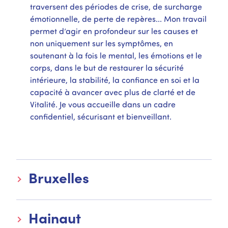
traversent des périodes de crise, de surcharge
émotionnelle, de perte de repères... Mon travail
permet d’agir en profondeur sur les causes et
non uniquement sur les symptômes, en
soutenant à la fois le mental, les émotions et le
corps, dans le but de restaurer la sécurité
intérieure, la stabilité, la confiance en soi et la
capacité à avancer avec plus de clarté et de
Vitalité. Je vous accueille dans un cadre
confidentiel, sécurisant et bienveillant.
Bruxelles
Hainaut