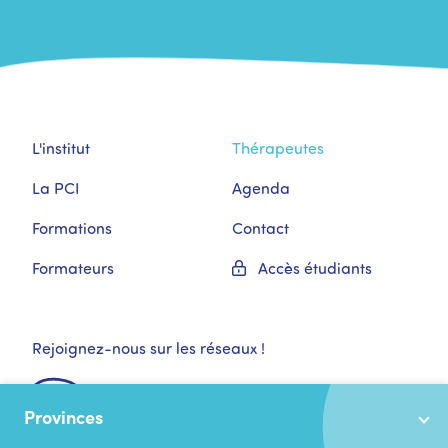
L'institut
Thérapeutes
La PCI
Agenda
Formations
Contact
Formateurs
Accès étudiants
Rejoignez-nous sur les réseaux !
Provinces