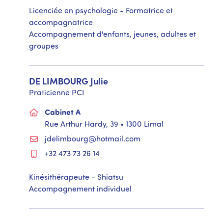
Licenciée en psychologie - Formatrice et
accompagnatrice
Accompagnement d'enfants, jeunes, adultes et
groupes
DE LIMBOURG
Julie
Praticienne PCI
Cabinet A
Rue Arthur Hardy, 39 • 1300 Limal
jdelimbourg@hotmail.com
+32 473 73 26 14
Kinésithérapeute - Shiatsu
Accompagnement individuel