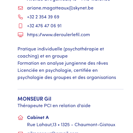
ariane.magotteaux@skynet.be
+32 2 354 39 69
+32 476 47 06 91
https://www.deroulerlefil.com
Pratique individuelle (psychothérapie et
coaching) et en groupe
Formation en analyse jungienne des rêves
Licenciée en psychologie, certifiée en
psychologie des groupes et des organisations
MONSEUR
Gil
Thérapeute PCI en relation d'aide
Cabinet A
Rue Lahaut,13 • 1325 - Chaumont-Gistoux