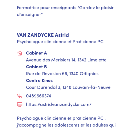
Formatrice pour enseignants "Gardez le plaisir
d'enseigner"
VAN ZANDYCKE
Astrid
Psychologue clinicienne et Praticienne PCI
Cabinet A
Avenue des Merisiers 14, 1342 Limelette
Cabinet B
Rue de l'Invasion 66, 1340 Ottignies
Centre Kinos
Cour Durendal 3, 1348 Louvain-la-Neuve
0489566374
https://astridvanzandycke.com/
Psychologue clinicienne et praticienne PCI,
j’accompagne les adolescents et les adultes qui