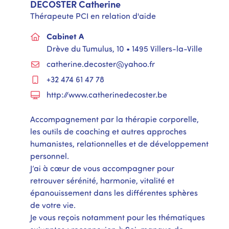
DECOSTER
Catherine
Thérapeute PCI en relation d'aide
Cabinet A
Drève du Tumulus, 10 • 1495 Villers-la-Ville
catherine.decoster@yahoo.fr
+32 474 61 47 78
http://www.catherinedecoster.be
Accompagnement par la thérapie corporelle,
les outils de coaching et autres approches
humanistes, relationnelles et de développement
personnel.
J’ai à cœur de vous accompagner pour
retrouver sérénité, harmonie, vitalité et
épanouissement dans les différentes sphères
de votre vie.
Je vous reçois notamment pour les thématiques