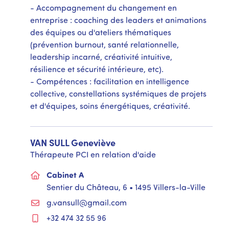
- Accompagnement du changement en
entreprise : coaching des leaders et animations
des équipes ou d'ateliers thématiques
(prévention burnout, santé relationnelle,
leadership incarné, créativité intuitive,
résilience et sécurité intérieure, etc).
- Compétences : facilitation en intelligence
collective, constellations systémiques de projets
et d'équipes, soins énergétiques, créativité.
VAN SULL
Geneviève
Thérapeute PCI en relation d'aide
Cabinet A
Sentier du Château, 6 • 1495 Villers-la-Ville
g.vansull@gmail.com
+32 474 32 55 96