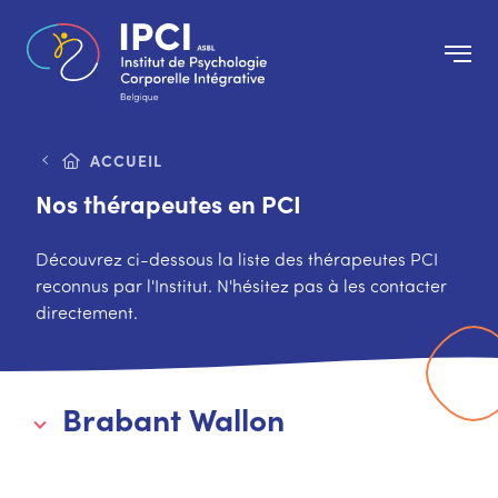
ACCUEIL
Nos thérapeutes en PCI
Découvrez ci-dessous la liste des thérapeutes PCI
reconnus par l'Institut. N'hésitez pas à les contacter
directement.
Brabant Wallon