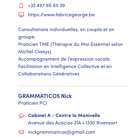
+32 497 90 65 39
https://www.fabricegeorge.be
Consultations individuelles, en couple et en
groupe.
Praticien TME (Thérapie du Moi Essentiel selon
Michel Claeys).
Accompagnement de l'expression vocale.
Facilitation en Intelligence Collective et en
Collaborations Génératives
GRAMMATICOS
Nick
Praticien PCI
Cabinet A - Centre la Manivelle
Avenue des Acacias 21A • 1330 Rixensart
nickgrammaticos@gmail.com