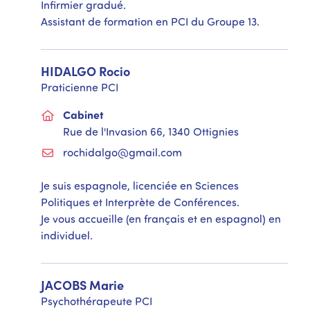
Infirmier gradué.
Assistant de formation en PCI du Groupe 13.
HIDALGO
Rocio
Praticienne PCI
Cabinet
Rue de l'Invasion 66, 1340 Ottignies
rochidalgo@gmail.com
Je suis espagnole, licenciée en Sciences
Politiques et Interprète de Conférences.
Je vous accueille (en français et en espagnol) en
individuel.
JACOBS
Marie
Psychothérapeute PCI