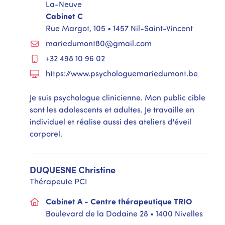
La-Neuve
Cabinet C
Rue Margot, 105 • 1457 Nil-Saint-Vincent
mariedumont80@gmail.com
+32 498 10 96 02
https://www.psychologuemariedumont.be
Je suis psychologue clinicienne. Mon public cible
sont les adolescents et adultes. Je travaille en
individuel et réalise aussi des ateliers d'éveil
corporel.
DUQUESNE
Christine
Thérapeute PCI
Cabinet A - Centre thérapeutique TRIO
Boulevard de la Dodaine 28 • 1400 Nivelles