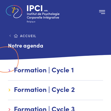
ACCUEIL
Notre agenda
Formation | Cycle 1
Formation | Cycle 2
Formation | Cycle 3