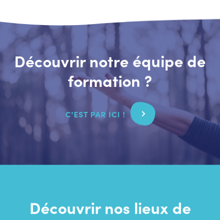
Découvrir notre équipe de
formation ?
C'EST PAR ICI !
Découvrir nos lieux de