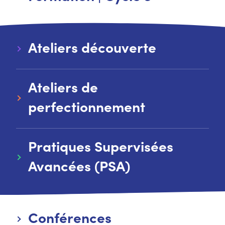
Ateliers découverte
Ateliers de
perfectionnement
Pratiques Supervisées
Avancées (PSA)
Conférences