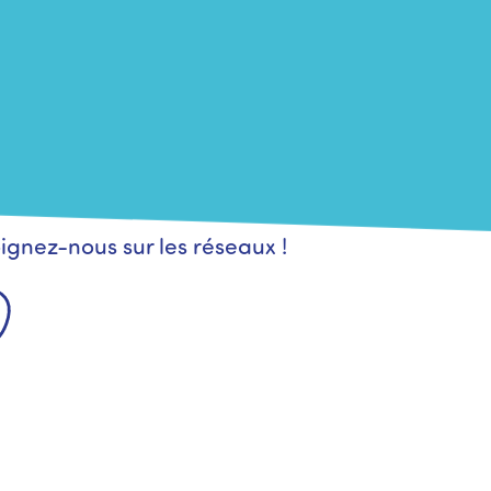
ignez-nous sur les réseaux !