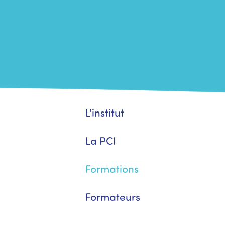
L'institut
La PCI
Formations
Formateurs