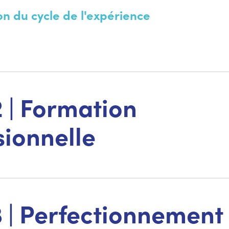
on du cycle de l'expérience
2 | Formation
sionnelle
3 | Perfectionnement