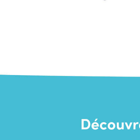
Découvre