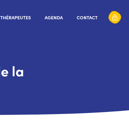
THÉRAPEUTES
AGENDA
CONTACT
e la