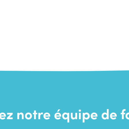
z notre équipe de 