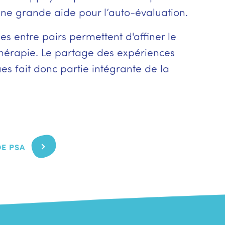
une grande aide pour l’auto-évaluation.
s entre pairs permettent d'affiner le
thérapie. Le partage des expériences
es fait donc partie intégrante de la
DE PSA