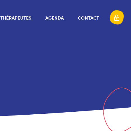
THÉRAPEUTES
AGENDA
CONTACT