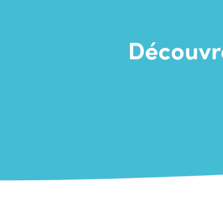
Découvre