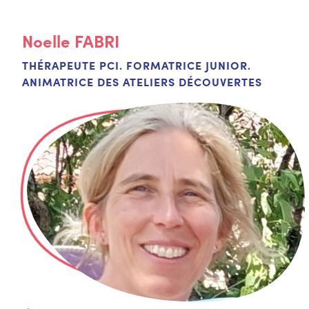
Noelle
FABRI
THÉRAPEUTE PCI. FORMATRICE JUNIOR.
ANIMATRICE DES ATELIERS DÉCOUVERTES