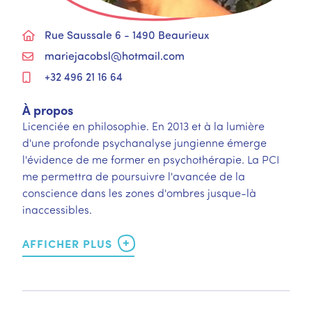
Rue Saussale 6 - 1490 Beaurieux
mariejacobsl@hotmail.com
+32 496 21 16 64
À propos
Licenciée en philosophie. En 2013 et à la lumière
d'une profonde psychanalyse jungienne émerge
l'évidence de me former en psychothérapie. La PCI
me permettra de poursuivre l'avancée de la
conscience dans les zones d'ombres jusque-là
inaccessibles.