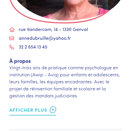
rue Vandercam, 14 - 1330 Genval
annedubruille@yahoo.fr
32 2 654 13 45
À propos
Vingt-trois ans de pratique comme psychologue en
institution (Awip - Aviq) pour enfants et adolescents,
leurs familles, les équipes encadrantes. Avec le
projet de réinsertion familiale et scolaire et la
gestion des mandats judiciaires.