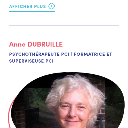
Anne
DUBRUILLE
PSYCHOTHÉRAPEUTE PCI | FORMATRICE ET
SUPERVISEUSE PCI