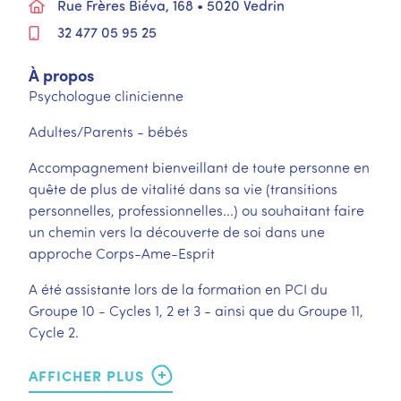
Rue Frères Biéva, 168 • 5020 Vedrin
32 477 05 95 25
À propos
Psychologue clinicienne
Adultes/Parents - bébés
Accompagnement bienveillant de toute personne en
quête de plus de vitalité dans sa vie (transitions
personnelles, professionnelles...) ou souhaitant faire
un chemin vers la découverte de soi dans une
approche Corps-Ame-Esprit
A été assistante lors de la formation en PCI du
Groupe 10 - Cycles 1, 2 et 3 - ainsi que du Groupe 11,
Cycle 2.