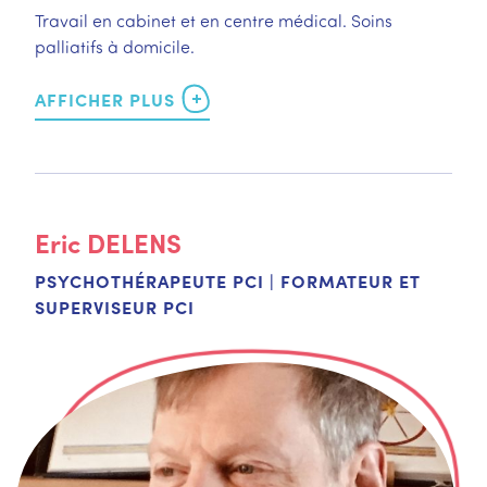
Travail en cabinet et en centre médical. Soins
palliatifs à domicile.
Eric
DELENS
PSYCHOTHÉRAPEUTE PCI | FORMATEUR ET
SUPERVISEUR PCI