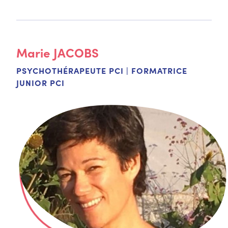
Marie
JACOBS
PSYCHOTHÉRAPEUTE PCI | FORMATRICE
JUNIOR PCI