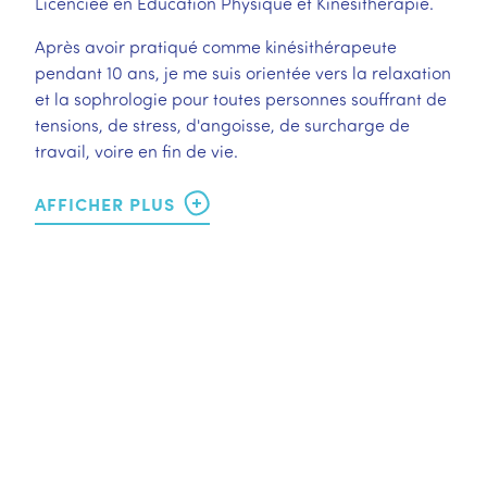
Licenciée en Education Physique et Kinésithérapie.
Après avoir pratiqué comme kinésithérapeute
pendant 10 ans, je me suis orientée vers la relaxation
et la sophrologie pour toutes personnes souffrant de
tensions, de stress, d'angoisse, de surcharge de
travail, voire en fin de vie.