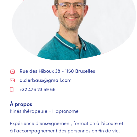
Rue des Hiboux 38 - 1150 Bruxelles
d.clerbaux@gmail.com
+32 476 23 59 65
À propos
Kinésithérapeute - Haptonome
Expérience d'enseignement, formation à l'écoute et
à l'accompagnement des personnes en fin de vie.