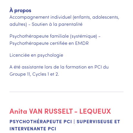
À propos
Accompagnement individuel (enfants, adolescents,
adultes) - Soutien à la parentalité
Psychothérapeute familiale (systémique) -
Psychothérapeute certifiée en EMDR
Licenciée en psychologie
A été assistante lors de la formation en PCI du
Groupe 11, Cycles 1 et 2.
Anita
VAN RUSSELT - LEQUEUX
PSYCHOTHÉRAPEUTE PCI | SUPERVISEUSE ET
INTERVENANTE PCI