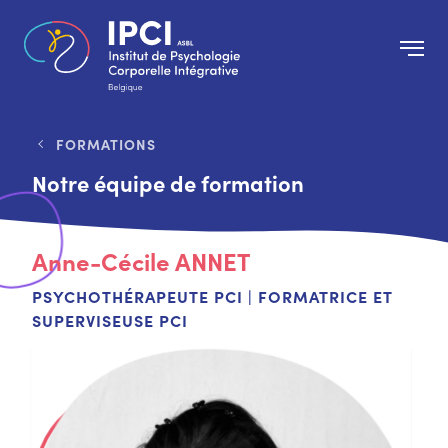
FORMATIONS
Notre équipe de formation
Anne-Cécile
ANNET
PSYCHOTHÉRAPEUTE PCI | FORMATRICE ET
SUPERVISEUSE PCI