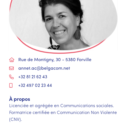
Rue de Montigny, 30 - 5380 Forville
annet.ac@belgacom.net
+32 81 21 62 43
+32 497 02 23 44
À propos
Licenciée et agrégée en Communications sociales.
Formatrice certifiée en Communication Non Violente
(CNV).