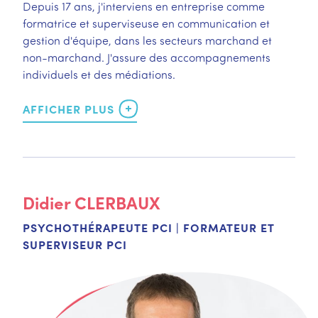
Depuis 17 ans, j'interviens en entreprise comme
formatrice et superviseuse en communication et
gestion d'équipe, dans les secteurs marchand et
non-marchand. J'assure des accompagnements
individuels et des médiations.
Didier
CLERBAUX
PSYCHOTHÉRAPEUTE PCI | FORMATEUR ET
SUPERVISEUR PCI