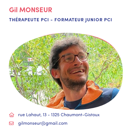
Gil
MONSEUR
THÉRAPEUTE PCI - FORMATEUR JUNIOR PCI
rue Lahaut, 13 - 1325 Chaumont-Gistoux
gilmonseur@gmail.com