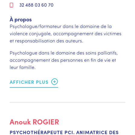
32 488 03 60 70
À propos
Psychologue/formateur dans le domaine de la
violence conjugale, accompagnement des victimes
et responsabilisation des auteurs.
Psychologue dans le domaine des soins palliatifs,
accompagnement des personnes en fin de vie et
leur famille.
Anouk
ROGIER
PSYCHOTHÉRAPEUTE PCI. ANIMATRICE DES