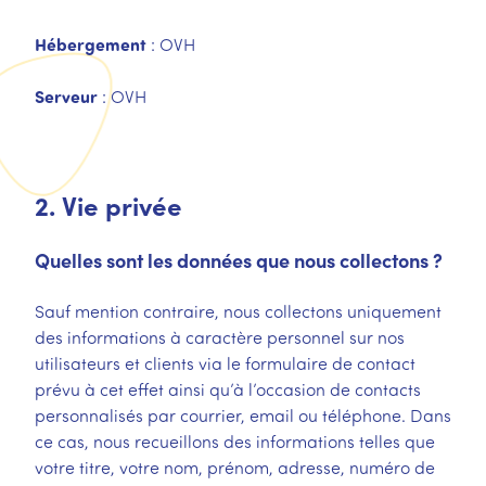
Hébergement
: OVH
Serveur
: OVH
2. Vie privée
Quelles sont les données que nous collectons ?
Sauf mention contraire, nous collectons uniquement
des informations à caractère personnel sur nos
utilisateurs et clients via le formulaire de contact
prévu à cet effet ainsi qu’à l’occasion de contacts
personnalisés par courrier, email ou téléphone. Dans
ce cas, nous recueillons des informations telles que
votre titre, votre nom, prénom, adresse, numéro de