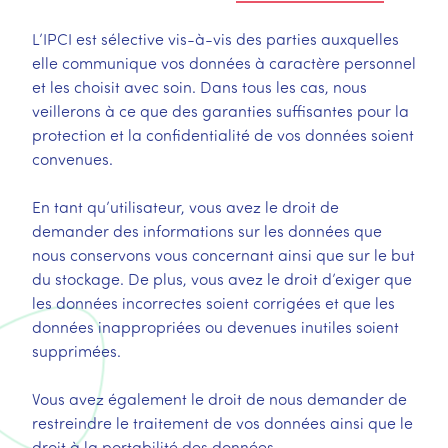
L’IPCI est sélective vis-à-vis des parties auxquelles
elle communique vos données à caractère personnel
et les choisit avec soin. Dans tous les cas, nous
veillerons à ce que des garanties suffisantes pour la
protection et la confidentialité de vos données soient
convenues.
En tant qu’utilisateur, vous avez le droit de
demander des informations sur les données que
nous conservons vous concernant ainsi que sur le but
du stockage. De plus, vous avez le droit d’exiger que
les données incorrectes soient corrigées et que les
données inappropriées ou devenues inutiles soient
supprimées.
Vous avez également le droit de nous demander de
restreindre le traitement de vos données ainsi que le
droit à la portabilité des données.