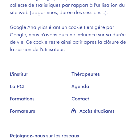
collecte de statistiques par rapport à l'utilisation du
site web (pages vues, durée des sessions...).
Google Analytics étant un cookie tiers géré par
Google, nous n'avons aucune influence sur sa durée
de vie. Ce cookie reste ainsi actif après la clôture de
la session de l'utilisateur.
L'institut
Thérapeutes
La PCI
Agenda
Formations
Contact
Formateurs
Accès étudiants
Rejoignez-nous sur les réseaux !