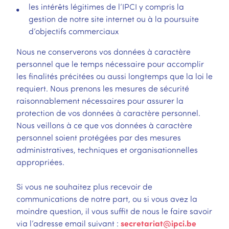
les intérêts légitimes de l’IPCI y compris la
gestion de notre site internet ou à la poursuite
d’objectifs commerciaux
Nous ne conserverons vos données à caractère
personnel que le temps nécessaire pour accomplir
les finalités précitées ou aussi longtemps que la loi le
requiert. Nous prenons les mesures de sécurité
raisonnablement nécessaires pour assurer la
protection de vos données à caractère personnel.
Nous veillons à ce que vos données à caractère
personnel soient protégées par des mesures
administratives, techniques et organisationnelles
appropriées.
Si vous ne souhaitez plus recevoir de
communications de notre part, ou si vous avez la
moindre question, il vous suffit de nous le faire savoir
secretariat@ipci.be
via l’adresse email suivant :