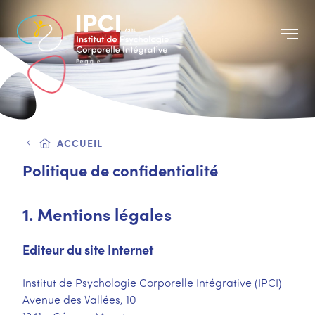
ACCUEIL
Politique de confidentialité
1. Mentions légales
Editeur du site Internet
Institut de Psychologie Corporelle Intégrative (IPCI)
Avenue des Vallées, 10