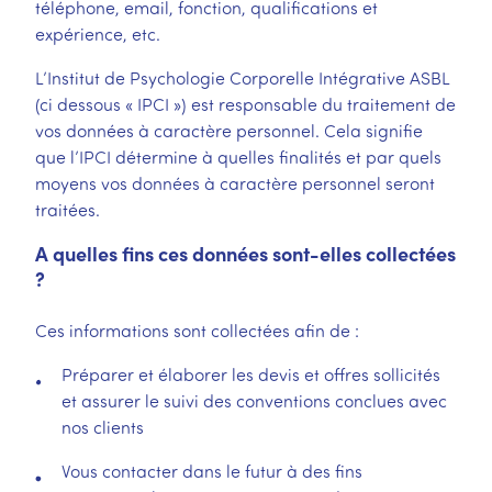
téléphone, email, fonction, qualifications et
expérience, etc.
L’Institut de Psychologie Corporelle Intégrative ASBL
(ci dessous « IPCI ») est responsable du traitement de
vos données à caractère personnel. Cela signifie
que l’IPCI détermine à quelles finalités et par quels
moyens vos données à caractère personnel seront
traitées.
A quelles fins ces données sont-elles collectées
?
Ces informations sont collectées afin de :
Préparer et élaborer les devis et offres sollicités
et assurer le suivi des conventions conclues avec
nos clients
Vous contacter dans le futur à des fins