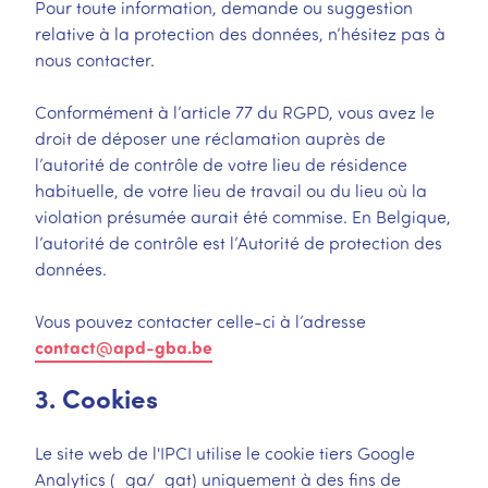
Pour toute information, demande ou suggestion
relative à la protection des données, n’hésitez pas à
nous contacter.
Conformément à l’article 77 du RGPD, vous avez le
droit de déposer une réclamation auprès de
l’autorité de contrôle de votre lieu de résidence
habituelle, de votre lieu de travail ou du lieu où la
violation présumée aurait été commise. En Belgique,
l’autorité de contrôle est l’Autorité de protection des
données.
Vous pouvez contacter celle-ci à l’adresse
contact@apd-gba.be
3. Cookies
Le site web de l'IPCI utilise le cookie tiers Google
Analytics (_ga/_gat) uniquement à des fins de