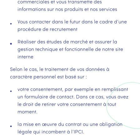
commerciales et vous transmette des
informations sur nos produits et nos services
Vous contacter dans le futur dans le cadre d’une
procédure de recrutement
Réaliser des études de marché et assurer la
gestion technique et fonctionnelle de notre site
interne
Selon le cas, le traitement de vos données à
caractère personnel est basé sur :
votre consentement, par exemple en remplissant
un formulaire de contact. Dans ce cas, vous avez
le droit de retirer votre consentement à tout
moment.
la mise en œuvre du contrat ou une obligation
légale qui incombent à l’IPCI.