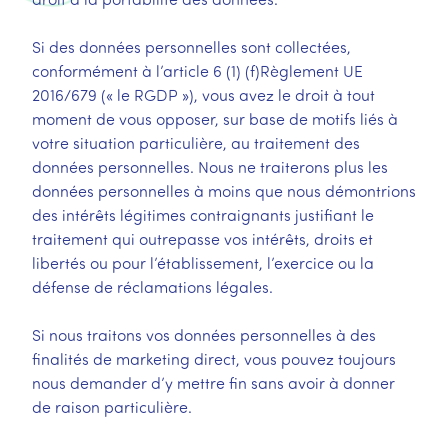
Si des données personnelles sont collectées,
conformément à l’article 6 (1) (f)Règlement UE
2016/679 (« le RGDP »), vous avez le droit à tout
moment de vous opposer, sur base de motifs liés à
votre situation particulière, au traitement des
données personnelles. Nous ne traiterons plus les
données personnelles à moins que nous démontrions
des intérêts légitimes contraignants justifiant le
traitement qui outrepasse vos intérêts, droits et
libertés ou pour l’établissement, l’exercice ou la
défense de réclamations légales.
Si nous traitons vos données personnelles à des
finalités de marketing direct, vous pouvez toujours
nous demander d’y mettre fin sans avoir à donner
de raison particulière.