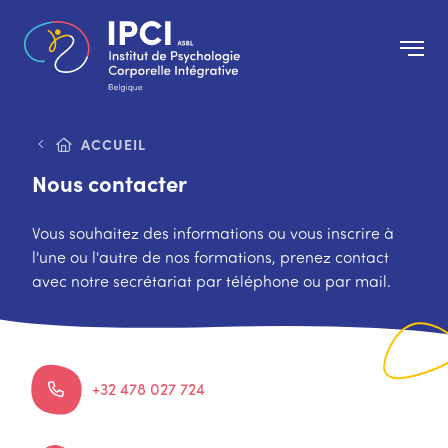
ACCUEIL
Nous contacter
Vous souhaitez des informations ou vous inscrire à
l'une ou l'autre de nos formations, prenez contact
avec notre secrétariat par téléphone ou par mail.
+32 478 027 724