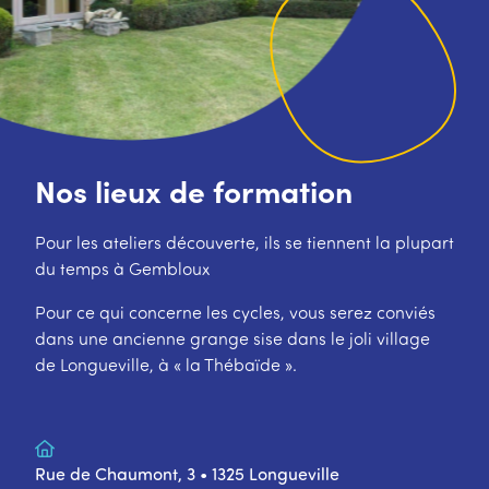
Nos lieux de formation
Pour les ateliers découverte, ils se tiennent la plupart
du temps à Gembloux
Pour ce qui concerne les cycles, vous serez conviés
dans une ancienne grange sise dans le joli village
de Longueville, à « la Thébaïde ».
Rue de Chaumont, 3 • 1325 Longueville